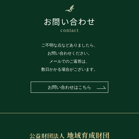
お問い合わせ
contact
ご不明な点などありましたら、
お問い合わせください。
メールでのご返答は、
数日かかる場合がございます。
お問い合わせはこちら
地域育成財団
公益財団法人