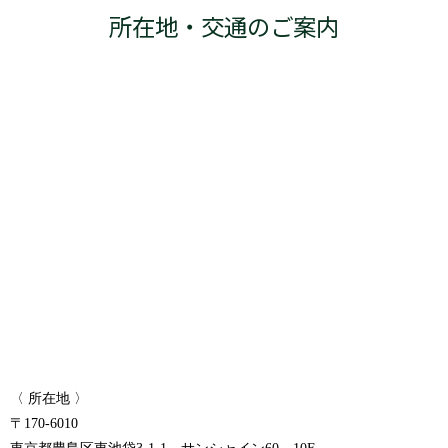
所在地・交通のご案内
〈 所在地 〉
〒170-6010