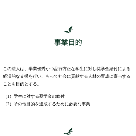
事業目的
この法人は、学業優秀かつ品行方正な学生に対し奨学金給付による
経済的な支援を行い、もって社会に貢献する人材の育成に寄与する
ことを目的とする。
（1）学生に対する奨学金の給付
（2）その他目的を達成するために必要な事業