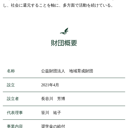
し、社会に還元することを軸に、多方面で活動を続けている。
財団概要
名称
公益財団法人 地域育成財団
設立
2021年4月
設立者
長谷川 芳博
代表理事
笹川 祐子
事業内容
奨学金の給付