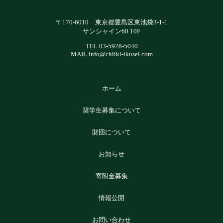
〒170-6010 東京都豊島区東池袋3-1-1
サンシャイン60 10F
TEL
03-5928-5040
MAIL info@chiiki-ikusei.com
ホーム
奨学生募集について
財団について
お知らせ
寄附金募集
情報公開
お問い合わせ