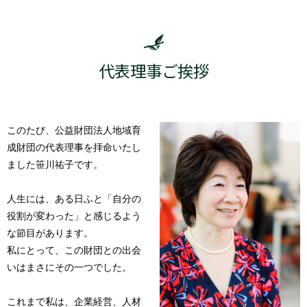
代表理事ご挨拶
このたび、公益財団法人地域育
成財団の代表理事を拝命いたし
ました笹川祐子です。
人生には、ある日ふと「自分の
役割が変わった」と感じるよう
な節目があります。
私にとって、この財団との出会
いはまさにその一つでした。
これまで私は、企業経営、人材