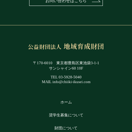
お問い合わせはこちら
地域育成財団
公益財団法人
〒170-6010 東京都豊島区東池袋3-1-1
サンシャイン60 10F
TEL
03-5928-5040
MAIL info@chiiki-ikusei.com
ホーム
奨学生募集について
財団について