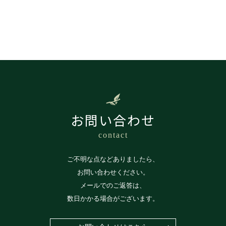
お問い合わせ
contact
ご不明な点などありましたら、
お問い合わせください。
メールでのご返答は、
数日かかる場合がございます。