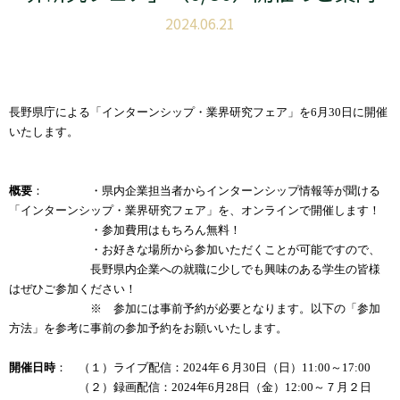
2024.06.21
長野県庁による「インターンシップ・業界研究フェア」を6月30日に開催
いたします。
概要
： ・県内企業担当者からインターンシップ情報等が聞ける
「インターンシップ・業界研究フェア」を、オンラインで開催します！
・参加費用はもちろん無料！
・お好きな場所から参加いただくことが可能ですので、
長野県内企業への就職に少しでも興味のある学生の皆様
はぜひご参加ください！
※ 参加には事前予約が必要となります。以下の「参加
方法」を参考に事前の参加予約をお願いいたします。
開催日時
： （１）ライブ配信：2024年６月30日（日）11:00～17:00
（２）録画配信：2024年6月28日（金）12:00～７月２日