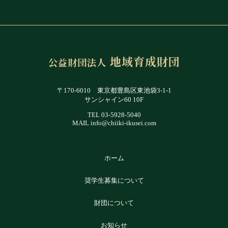
地域育成財団
公益財団法人
〒170-6010 東京都豊島区東池袋3-1-1
サンシャイン60 10F
TEL
03-5928-5040
MAIL info@chiiki-ikusei.com
ホーム
奨学生募集について
財団について
お知らせ