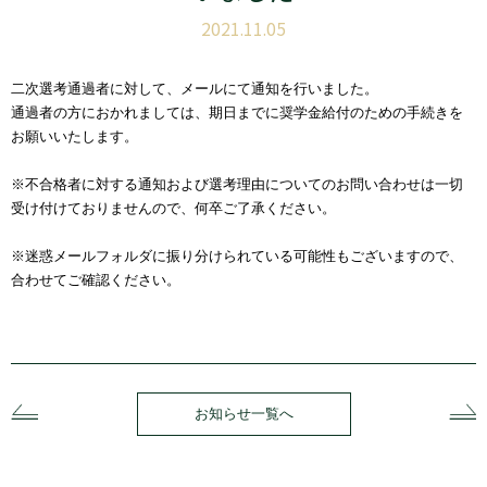
2021.11.05
二次選考通過者に対して、メールにて通知を行いました。
通過者の方におかれましては、期日までに奨学金給付のための手続きを
お願いいたします。
※不合格者に対する通知および選考理由についてのお問い合わせは一切
受け付けておりませんので、何卒ご了承ください。
※迷惑メールフォルダに振り分けられている可能性もございますので、
合わせてご確認ください。
お知らせ一覧へ