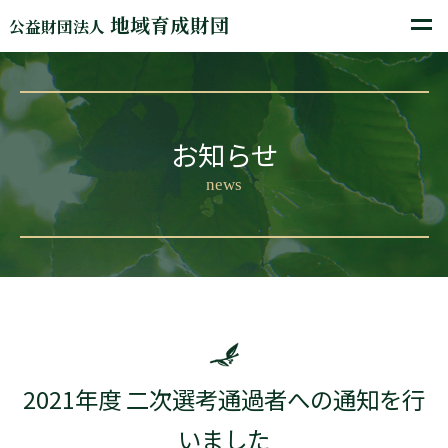
地域育成財団
公益財団法人
お知らせ
news
2021年度 二次選考通過者への通知を行
いました