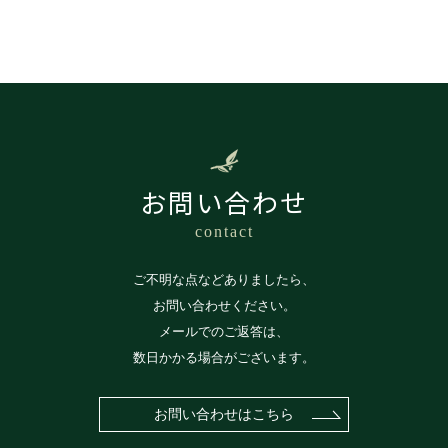
お問い合わせ
contact
ご不明な点などありましたら、
お問い合わせください。
メールでのご返答は、
数日かかる場合がございます。
お問い合わせはこちら